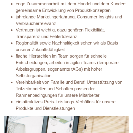
enge Zusammenarbeit mit dem Handel und dem Kunden:
gemeinsame Entwicklung von Produktkonzepten
jahrelange Marketingerfahrung, Consumer Insights und
Verbraucherrelevanz
Vertrauen ist wichtig, dazu gehören Flexibilität,
Transparenz und Fehlertoleranz
Regionalität sowie Nachhaltigkeit sehen wir als Basis
unserer Zukunftsfähigkeit
flache Hierarchien im Team sorgen für schnelle
Entscheidungen, arbeiten in agilen Teams (temporäre
Arbeitsgruppen, sogenannte tAGs) mit hoher
Selbstorganisation
Vereinbarkeit von Familie und Beruf: Unterstützung von
Teilzeitmodellen und Schaffen passender
Rahmenbedingungen für unsere Mitarbeiter
ein attraktives Preis-Leistungs-Verhältnis für unsere
Produkte und Dienstleistungen