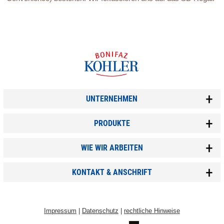
UNTERNEHMEN
PRODUKTE
WIE WIR ARBEITEN
KONTAKT & ANSCHRIFT
Impressum
|
Datenschutz
|
rechtliche Hinweise