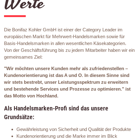
Werte
Die Bonifaz Kohler GmbH ist einer der Category Leader im
europäischen Markt für Mehrwert-Handelsmarken sowie für
Basis-Handelsmarken in allen wesentlichen Käsekategorien.
Von der Geschäftsführung bis zu jedem Mitarbeiter haben wir ein
gemeinsames Ziel:
"Wir möchten unsere Kunden mehr als zufriedenstellen ­–
Kundenorientierung ist das A und O. In diesem Sinne sind
wir stets bestrebt, unser Leistungsspektrum zu erweitern
und bestehende Services und Prozesse zu optimieren." ist
das Motto von Hochland.
Als Handelsmarken-Profi sind das unsere
Grundsätze:
Gewährleistung von Sicherheit und Qualität der Produkte
Kundenorientierung und die Marke immer im Blick